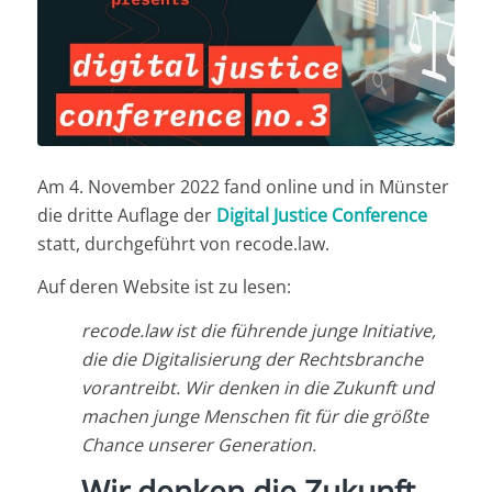
Am 4. November 2022 fand online und in Münster
die dritte Auflage der
Digital Justice Conference
statt, durchgeführt von recode.law.
Auf deren Website ist zu lesen:
recode.law ist die führende junge Initiative,
die die Digitalisierung der Rechtsbranche
vorantreibt. Wir denken in die Zukunft und
machen junge Menschen fit für die größte
Chance unserer Generation.
Wir denken
die Zukunft