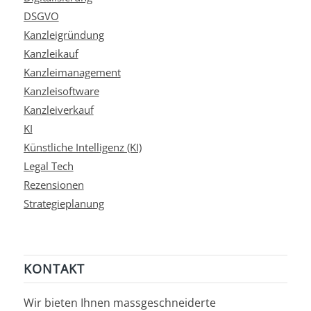
DSGVO
Kanzleigründung
Kanzleikauf
Kanzleimanagement
Kanzleisoftware
Kanzleiverkauf
KI
Künstliche Intelligenz (KI)
Legal Tech
Rezensionen
Strategieplanung
KONTAKT
Wir bieten Ihnen massgeschneiderte