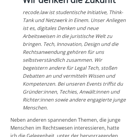
recode.law ist studentische Initiative, Think-
Tank und Netzwerk in Einem. Unser Anliegen
ist es, digitales Denken und neue
Arbeitsweisen in die juristische Welt zu
bringen. Tech, Innovation, Design und die
Rechtsanwendung gehören für uns
selbstverständlich zusammen. Wir
begeistern andere für Legal Tech, stoßen
Debatten an und vermitteln Wissen und
Kompetenzen. Bei unseren Events triffst du
Gründer:innen, Techies, Anwält:innen und
Richter:innen sowie andere engagierte junge
Menschen.
Neben anderen spannenden Themen, die junge
Menschen im Rechtswesen interessieren, hatte
ich die Gelegenheit, unter der hervorragenden