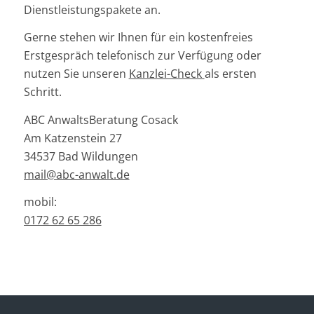
Dienstleistungspakete an.
Gerne stehen wir Ihnen für ein kostenfreies
Erstgespräch telefonisch zur Verfügung oder
nutzen Sie unseren
Kanzlei-Check
als ersten
Schritt.
ABC AnwaltsBeratung Cosack
Am Katzenstein 27
34537 Bad Wildungen
mail@abc-anwalt.de
mobil:
0172 62 65 286