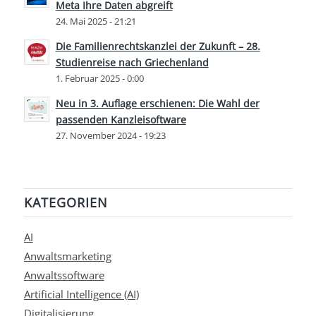
Meta Ihre Daten abgreift
24. Mai 2025 - 21:21
Die Familienrechtskanzlei der Zukunft – 28.
Studienreise nach Griechenland
1. Februar 2025 - 0:00
Neu in 3. Auflage erschienen: Die Wahl der
passenden Kanzleisoftware
27. November 2024 - 19:23
KATEGORIEN
AI
Anwaltsmarketing
Anwaltssoftware
Artificial Intelligence (AI)
Digitalisierung