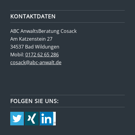
KONTAKTDATEN
ABC AnwaltsBeratung Cosack
Am Katzenstein 27
34537 Bad Wildungen
Mobil:
0172 62 65 286
cosack@abc-anwalt.de
FOLGEN SIE UNS: