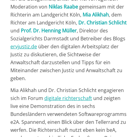
Moderation von
Niklas Raabe
gemeinsam mit der
Richterin am Landgericht Köln,
Mia Alikhah
, dem
Richter am Landgericht Köln,
Dr. Christian Schlicht
und
Prof. Dr. Henning Müller
, Direktor des
Sozialgerichts Darmstadt und Betreiber des Blogs
ervjustiz.de
über den digitalen Arbeitsplatz der
Justiz zu diskutieren, die Sichtweise der
Anwaltschaft darzustellen und Tipps für ein
Miteinander zwischen Justiz und Anwaltschaft zu
geben.
Mia Alikhah und Dr. Christian Schlicht engagieren
sich im Forum
digitale richterschaft
und zeigten
live eine Demonstration des in sechs
Bundesländern verwendeten Softwareprogramms
e2A. Spannend, einen Blick über den Tellerrand zu
werfen. Die Richterschaft nutzt eben kein beA,