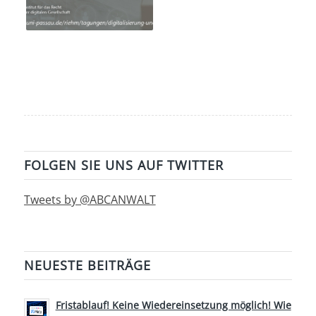
FOLGEN SIE UNS AUF TWITTER
Tweets by @ABCANWALT
NEUESTE BEITRÄGE
Fristablauf! Keine Wiedereinsetzung möglich! Wie