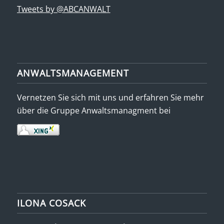
Tweets by @ABCANWALT
ANWALTSMANAGEMENT
Vernetzen Sie sich mit uns und erfahren Sie mehr
über die Gruppe Anwaltsmanagment bei
ILONA COSACK