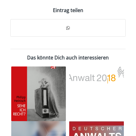
Eintrag teilen
Das könnte Dich auch interessieren