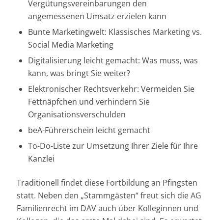
Vergütungsvereinbarungen den
angemessenen Umsatz erzielen kann
Bunte Marketingwelt: Klassisches Marketing vs.
Social Media Marketing
Digitalisierung leicht gemacht: Was muss, was
kann, was bringt Sie weiter?
Elektronischer Rechtsverkehr: Vermeiden Sie
Fettnäpfchen und verhindern Sie
Organisationsverschulden
beA-Führerschein leicht gemacht
To-Do-Liste zur Umsetzung Ihrer Ziele für Ihre
Kanzlei
Traditionell findet diese Fortbildung an Pfingsten
statt. Neben den „Stammgästen“ freut sich die AG
Familienrecht im DAV auch über Kolleginnen und