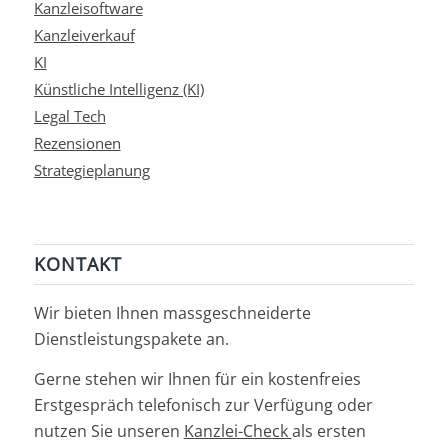
Kanzleisoftware
Kanzleiverkauf
KI
Künstliche Intelligenz (KI)
Legal Tech
Rezensionen
Strategieplanung
KONTAKT
Wir bieten Ihnen massgeschneiderte
Dienstleistungspakete an.
Gerne stehen wir Ihnen für ein kostenfreies
Erstgespräch telefonisch zur Verfügung oder
nutzen Sie unseren
Kanzlei-Check
als ersten