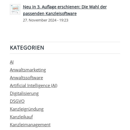
Neu in 3. Auflage erschienen: Die Wahl der
passenden Kanzleisoftware
27. November 2024 - 19:23
KATEGORIEN
AI
Anwaltsmarketing
Anwaltssoftware
Artificial Intelligence (AI)
Digitalisierung
DSGVO
Kanzleigründung
Kanzleikauf
Kanzleimanagement