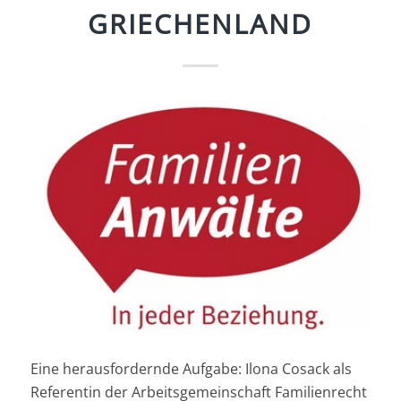
GRIECHENLAND
Eine herausfordernde Aufgabe: Ilona Cosack als
Referentin der Arbeitsgemeinschaft Familienrecht