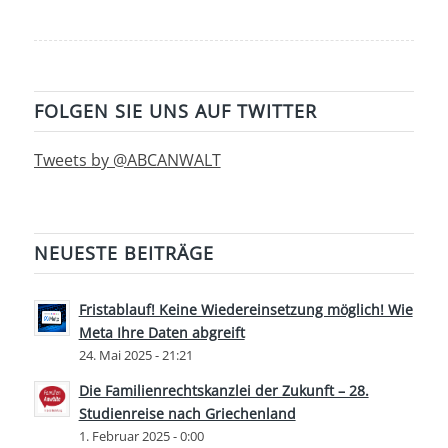
FOLGEN SIE UNS AUF TWITTER
Tweets by @ABCANWALT
NEUESTE BEITRÄGE
Fristablauf! Keine Wiedereinsetzung möglich! Wie
Meta Ihre Daten abgreift
24. Mai 2025 - 21:21
Die Familienrechtskanzlei der Zukunft – 28.
Studienreise nach Griechenland
1. Februar 2025 - 0:00