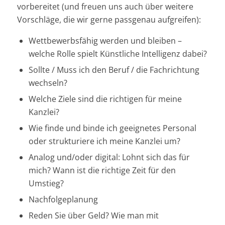
vorbereitet (und freuen uns auch über weitere
Vorschläge, die wir gerne passgenau aufgreifen):
Wettbewerbsfähig werden und bleiben –
welche Rolle spielt Künstliche Intelligenz dabei?
Sollte / Muss ich den Beruf / die Fachrichtung
wechseln?
Welche Ziele sind die richtigen für meine
Kanzlei?
Wie finde und binde ich geeignetes Personal
oder strukturiere ich meine Kanzlei um?
Analog und/oder digital: Lohnt sich das für
mich? Wann ist die richtige Zeit für den
Umstieg?
Nachfolgeplanung
Reden Sie über Geld? Wie man mit