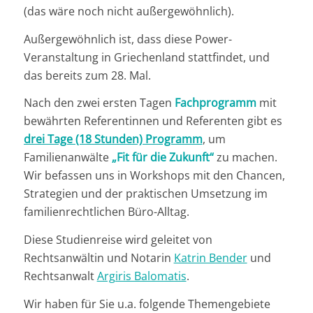
(das wäre noch nicht außergewöhnlich).
Außergewöhnlich ist, dass diese Power-
Veranstaltung in Griechenland stattfindet, und
das bereits zum 28. Mal.
Nach den zwei ersten Tagen
Fachprogramm
mit
bewährten Referentinnen und Referenten gibt es
drei Tage (18 Stunden) Programm
, um
Familienanwälte
„Fit für die Zukunft“
zu machen.
Wir befassen uns in Workshops mit den Chancen,
Strategien und der praktischen Umsetzung im
familienrechtlichen Büro-Alltag.
Diese Studienreise wird geleitet von
Rechtsanwältin und Notarin
Katrin Bender
und
Rechtsanwalt
Argiris Balomatis
.
Wir haben für Sie u.a. folgende Themengebiete