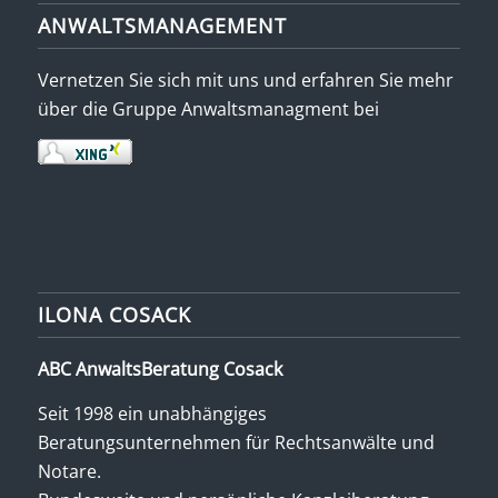
ANWALTSMANAGEMENT
Vernetzen Sie sich mit uns und erfahren Sie mehr
über die Gruppe Anwaltsmanagment bei
ILONA COSACK
ABC AnwaltsBeratung Cosack
Seit 1998 ein unabhängiges
Beratungsunternehmen für Rechtsanwälte und
Notare.