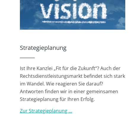
Strategieplanung
Ist Ihre Kanzlei „Fit für die Zukunft“? Auch der
Rechtsdienstleistungsmarkt befindet sich stark
im Wandel. Wie reagieren Sie darauf?
Antworten finden wir in einer gemeinsamen
Strategieplanung für Ihren Erfolg.
Zur Strategieplanung …