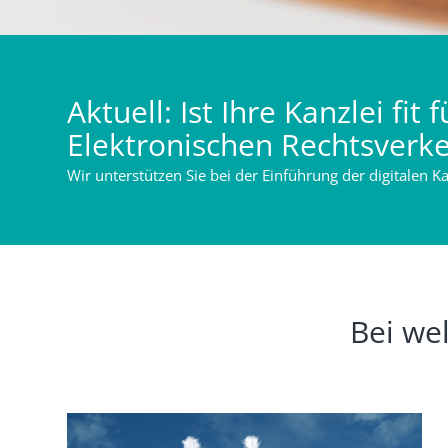
Aktuell: Ist Ihre Kanzlei fit
Elektronischen Rechtsverk
Wir unterstützen Sie bei der Einführung der digitalen 
Bei we