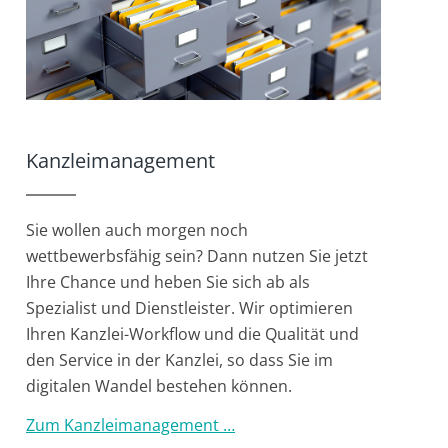
Kanzleimanagement
Sie wollen auch morgen noch
wettbewerbsfähig sein? Dann nutzen Sie jetzt
Ihre Chance und heben Sie sich ab als
Spezialist und Dienstleister. Wir optimieren
Ihren Kanzlei-Workflow und die Qualität und
den Service in der Kanzlei, so dass Sie im
digitalen Wandel bestehen können.
Zum Kanzleimanagement …