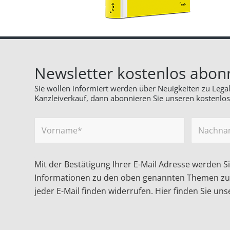
Newsletter kostenlos abon
Sie wollen informiert werden über Neuigkeiten zu Leg
Kanzleiverkauf, dann abonnieren Sie unseren kostenlose
Mit der Bestätigung Ihrer E-Mail Adresse werden S
Informationen zu den oben genannten Themen zuse
jeder E-Mail finden widerrufen. Hier finden Sie un