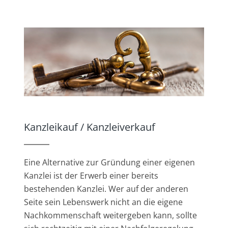
Kanzleikauf / Kanzleiverkauf
Eine Alternative zur Gründung einer eigenen
Kanzlei ist der Erwerb einer bereits
bestehenden Kanzlei. Wer auf der anderen
Seite sein Lebenswerk nicht an die eigene
Nachkommenschaft weitergeben kann, sollte