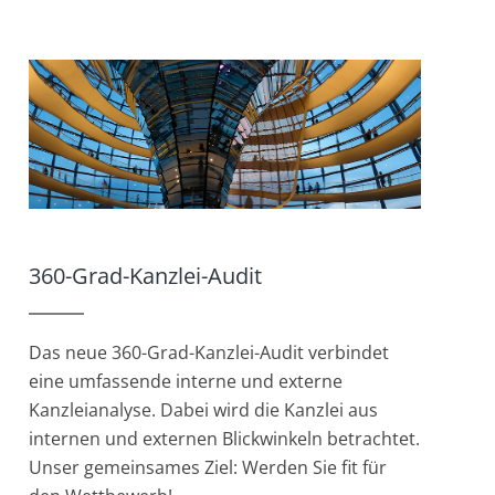
360-Grad-Kanzlei-Audit
Das neue 360-Grad-Kanzlei-Audit verbindet
eine umfassende interne und externe
Kanzleianalyse. Dabei wird die Kanzlei aus
internen und externen Blickwinkeln betrachtet.
Unser gemeinsames Ziel: Werden Sie fit für