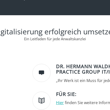
gitalisierung erfolgreich umsetz
Ein Leitfaden für jede Anwaltskanzlei
DR. HERMANN WALDHA
PRACTICE GROUP IT/
„Ihr Werk ist ein Muss für je
FÜR SIE:
Hier
finden Sie weitere Infor