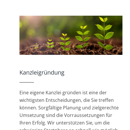
Kanzleigründung
Eine eigene Kanzlei gründen ist eine der
wichtigsten Entscheidungen, die Sie treffen
können. Sorgfältige Planung und zielgerechte
Umsetzung sind die Vorraussetzungen für
Ihren Erfolg. Wir unterstützen Sie, um die