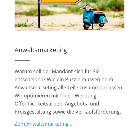
Anwaltsmarketing
Warum soll der Mandant sich für Sie
entscheiden? Wie ein Puzzle müssen beim
Anwaltsmarketing alle Teile zusammenpassen.
Wir optimieren mit Ihnen Werbung,
Öffentlichkeitsarbeit, Angebots- und
Preisgestaltung sowie die Verkaufsförderung.
Zum Anwaltsmarketing …