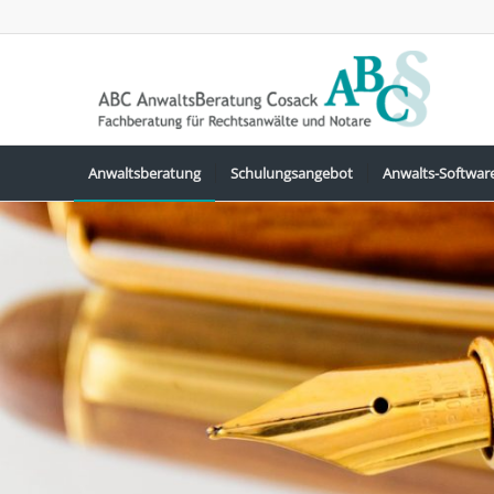
Anwaltsberatung
Schulungsangebot
Anwalts-Softwar