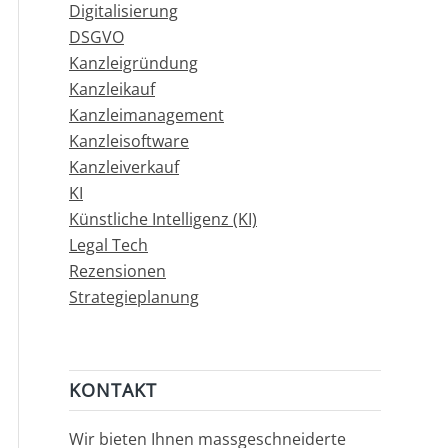
Digitalisierung
DSGVO
Kanzleigründung
Kanzleikauf
Kanzleimanagement
Kanzleisoftware
Kanzleiverkauf
KI
Künstliche Intelligenz (KI)
Legal Tech
Rezensionen
Strategieplanung
KONTAKT
Wir bieten Ihnen massgeschneiderte