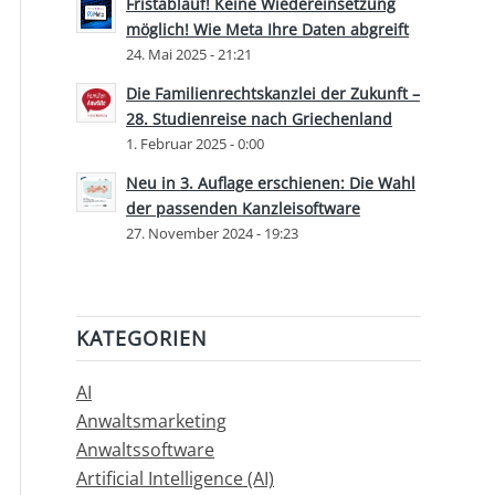
Fristablauf! Keine Wiedereinsetzung
möglich! Wie Meta Ihre Daten abgreift
24. Mai 2025 - 21:21
Die Familienrechtskanzlei der Zukunft –
28. Studienreise nach Griechenland
1. Februar 2025 - 0:00
Neu in 3. Auflage erschienen: Die Wahl
der passenden Kanzleisoftware
27. November 2024 - 19:23
KATEGORIEN
AI
Anwaltsmarketing
Anwaltssoftware
Artificial Intelligence (AI)