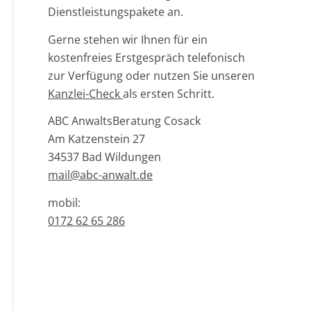
Dienstleistungspakete an.
Gerne stehen wir Ihnen für ein
kostenfreies Erstgespräch telefonisch
zur Verfügung oder nutzen Sie unseren
Kanzlei-Check
als ersten Schritt.
ABC AnwaltsBeratung Cosack
Am Katzenstein 27
34537 Bad Wildungen
mail@abc-anwalt.de
mobil:
0172 62 65 286