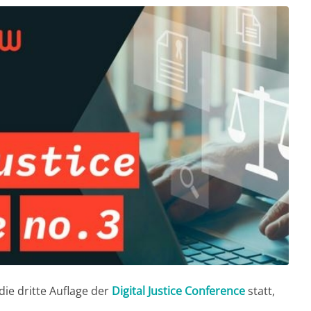
ie dritte Auflage der
Digital Justice Conference
statt,