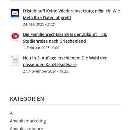
Fristablauf! Keine Wiedereinsetzung möglich! Wie
Meta Ihre Daten abgreift
24. Mai 2025 - 21:21
Die Familienrechtskanzlei der Zukunft – 28.
Studienreise nach Griechenland
1. Februar 2025 - 0:00
Neu in 3. Auflage erschienen: Die Wahl der
passenden Kanzleisoftware
27. November 2024 - 19:23
KATEGORIEN
AI
Anwaltsmarketing
Anwaltssoftware