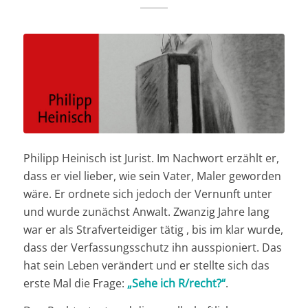
Philipp Heinisch ist Jurist. Im Nachwort erzählt er,
dass er viel lieber, wie sein Vater, Maler geworden
wäre. Er ordnete sich jedoch der Vernunft unter
und wurde zunächst Anwalt. Zwanzig Jahre lang
war er als Strafverteidiger tätig , bis im klar wurde,
dass der Verfassungsschutz ihn ausspioniert. Das
hat sein Leben verändert und er stellte sich das
erste Mal die Frage:
„Sehe ich R/recht?“
.