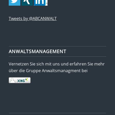
Tweets by @ABCANWALT
ANWALTSMANAGEMENT
Vernetzen Sie sich mit uns und erfahren Sie mehr
über die Gruppe Anwaltsmanagment bei