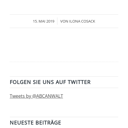
/
15. MAI 2019
VON
ILONA COSACK
FOLGEN SIE UNS AUF TWITTER
Tweets by @ABCANWALT
NEUESTE BEITRÄGE