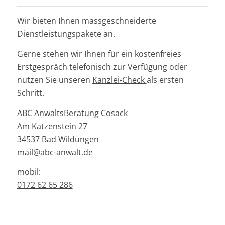
Wir bieten Ihnen massgeschneiderte
Dienstleistungspakete an.
Gerne stehen wir Ihnen für ein kostenfreies
Erstgespräch telefonisch zur Verfügung oder
nutzen Sie unseren
Kanzlei-Check
als ersten
Schritt.
ABC AnwaltsBeratung Cosack
Am Katzenstein 27
34537 Bad Wildungen
mail@abc-anwalt.de
mobil:
0172 62 65 286