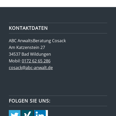
KONTAKTDATEN
ABC AnwaltsBeratung Cosack
Am Katzenstein 27
34537 Bad Wildungen
Mobil:
0172 62 65 286
cosack@abc-anwalt.de
FOLGEN SIE UNS: