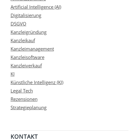
Artificial Intelligence (AI)
Digitalisierung
DSGVO
Kanzleigründung
Kanzleikauf
Kanzleimanagement
Kanzleisoftware
Kanzleiverkauf
KI
Künstliche Intelligenz (KI)
Legal Tech
Rezensionen
Strategieplanung
KONTAKT