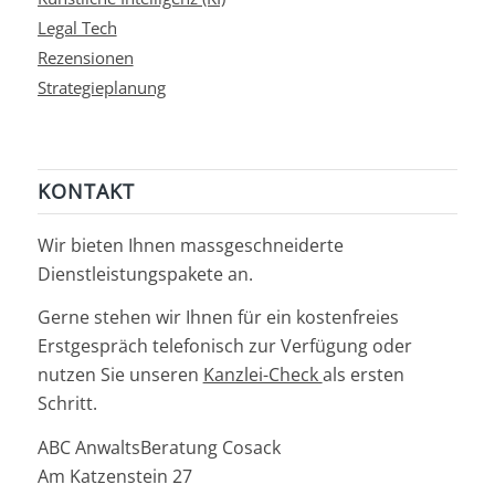
Legal Tech
Rezensionen
Strategieplanung
KONTAKT
Wir bieten Ihnen massgeschneiderte
Dienstleistungspakete an.
Gerne stehen wir Ihnen für ein kostenfreies
Erstgespräch telefonisch zur Verfügung oder
nutzen Sie unseren
Kanzlei-Check
als ersten
Schritt.
ABC AnwaltsBeratung Cosack
Am Katzenstein 27