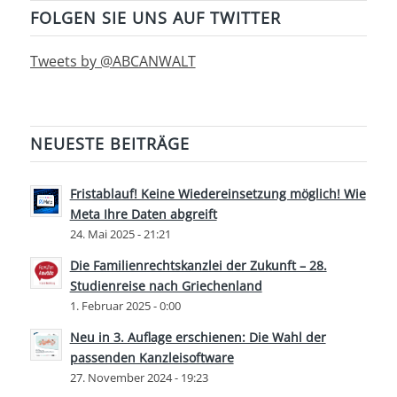
FOLGEN SIE UNS AUF TWITTER
Tweets by @ABCANWALT
NEUESTE BEITRÄGE
Fristablauf! Keine Wiedereinsetzung möglich! Wie
Meta Ihre Daten abgreift
24. Mai 2025 - 21:21
Die Familienrechtskanzlei der Zukunft – 28.
Studienreise nach Griechenland
1. Februar 2025 - 0:00
Neu in 3. Auflage erschienen: Die Wahl der
passenden Kanzleisoftware
27. November 2024 - 19:23