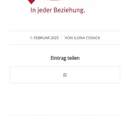
/
1. FEBRUAR 2025
VON
ILONA COSACK
Eintrag teilen