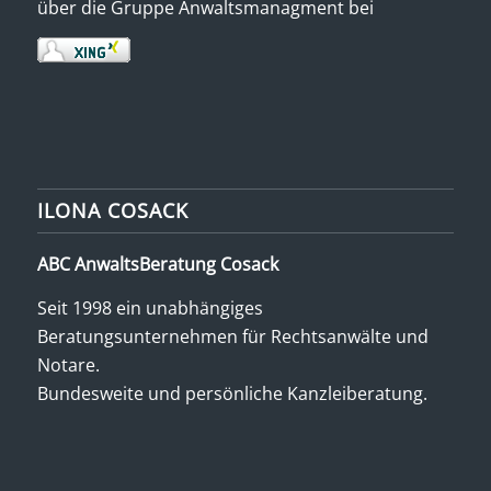
über die Gruppe Anwaltsmanagment bei
ILONA COSACK
ABC AnwaltsBeratung Cosack
Seit 1998 ein unabhängiges
Beratungsunternehmen für Rechtsanwälte und
Notare.
Bundesweite und persönliche Kanzleiberatung.