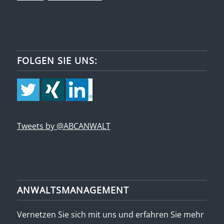
FOLGEN SIE UNS:
Tweets by @ABCANWALT
ANWALTSMANAGEMENT
Vernetzen Sie sich mit uns und erfahren Sie mehr