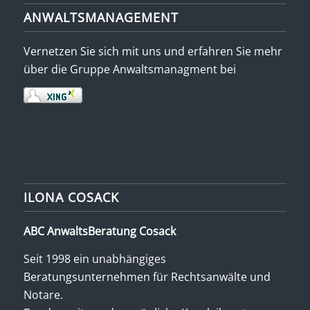
ANWALTSMANAGEMENT
Vernetzen Sie sich mit uns und erfahren Sie mehr
über die Gruppe Anwaltsmanagment bei
ILONA COSACK
ABC AnwaltsBeratung Cosack
Seit 1998 ein unabhängiges
Beratungsunternehmen für Rechtsanwälte und
Notare.