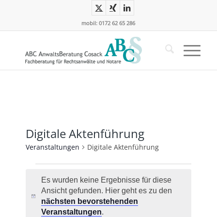
mobil: 0172 62 65 286
Digitale Aktenführung
Veranstaltungen
Digitale Aktenführung
Veranstaltungen
Es wurden keine Ergebnisse für diese
Ansicht gefunden. Hier geht es zu den
Hinweis
nächsten bevorstehenden
Veranstaltungen
.