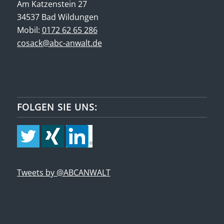
Am Katzenstein 27
34537 Bad Wildungen
Mobil:
0172 62 65 286
cosack@abc-anwalt.de
FOLGEN SIE UNS:
Tweets by @ABCANWALT