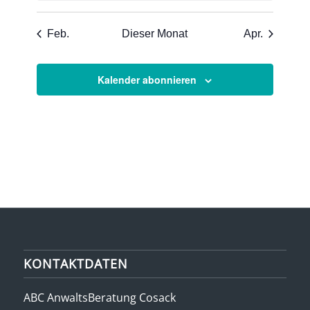
Feb.
Dieser Monat
Apr.
Kalender abonnieren
KONTAKTDATEN
ABC AnwaltsBeratung Cosack