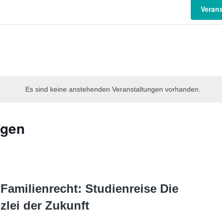
Veran
Es sind keine anstehenden Veranstaltungen vorhanden.
ngen
Familienrecht: Studienreise Die
zlei der Zukunft