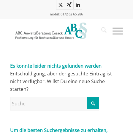
mobil: 0172 62 65 286
Es konnte leider nichts gefunden werden
Entschuldigung, aber der gesuchte Eintrag ist
nicht verfügbar. Willst Du eine neue Suche
starten?
Um die besten Suchergebnisse zu erhalten,