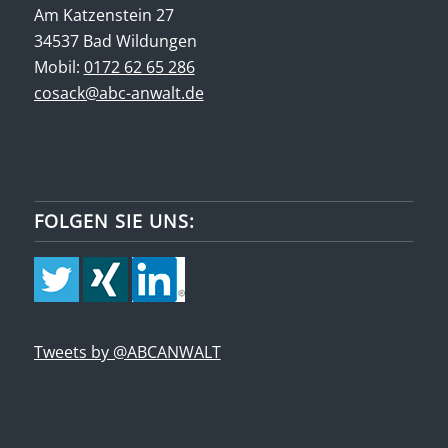
Am Katzenstein 27
34537 Bad Wildungen
Mobil:
0172 62 65 286
cosack@abc-anwalt.de
FOLGEN SIE UNS:
Tweets by @ABCANWALT