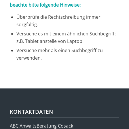
beachte bitte folgende Hinweise:
Überprüfe die Rechtschreibung immer
sorgfältig.
Versuche es mit einem ähnlichen Suchbegriff:
z.B. Tablet anstelle von Laptop.
Versuche mehr als einen Suchbegriff zu
verwenden.
KONTAKTDATEN
ABC AnwaltsBeratung Cosack