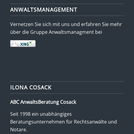
ANWALTSMANAGEMENT
Vernetzen Sie sich mit uns und erfahren Sie mehr
über die Gruppe Anwaltsmanagment bei
ILONA COSACK
ABC AnwaltsBeratung Cosack
Seit 1998 ein unabhängiges
Beratungsunternehmen für Rechtsanwälte und
Notare.