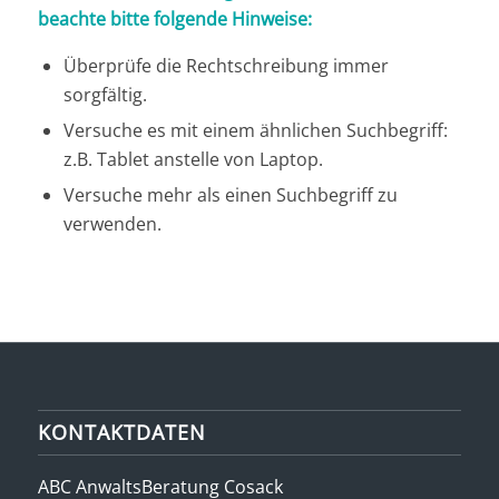
beachte bitte folgende Hinweise:
Überprüfe die Rechtschreibung immer
sorgfältig.
Versuche es mit einem ähnlichen Suchbegriff:
z.B. Tablet anstelle von Laptop.
Versuche mehr als einen Suchbegriff zu
verwenden.
KONTAKTDATEN
ABC AnwaltsBeratung Cosack