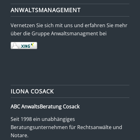
ANWALTSMANAGEMENT
Vernetzen Sie sich mit uns und erfahren Sie mehr
über die Gruppe Anwaltsmanagment bei
ILONA COSACK
ABC AnwaltsBeratung Cosack
Seit 1998 ein unabhängiges
Beratungsunternehmen für Rechtsanwälte und
Notare.