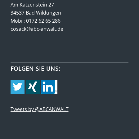
Am Katzenstein 27
34537 Bad Wildungen
Mobil:
0172 62 65 286
cosack@abc-anwalt.de
FOLGEN SIE UNS:
Tweets by @ABCANWALT