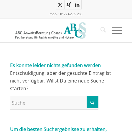
mobil: 0172 62 65 286
Es konnte leider nichts gefunden werden
Entschuldigung, aber der gesuchte Eintrag ist
nicht verfügbar. Willst Du eine neue Suche
starten?
Um die besten Suchergebnisse zu erhalten,