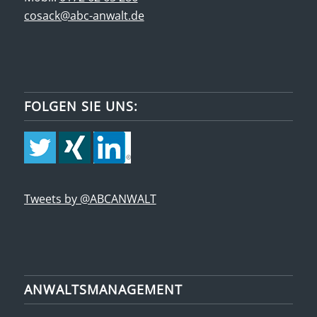
cosack@abc-anwalt.de
FOLGEN SIE UNS:
Tweets by @ABCANWALT
ANWALTSMANAGEMENT