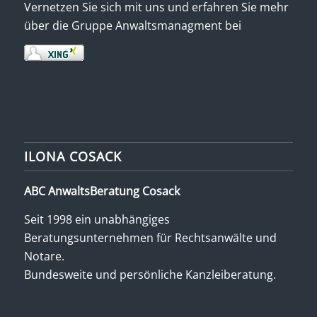
Vernetzen Sie sich mit uns und erfahren Sie mehr
über die Gruppe Anwaltsmanagment bei
ILONA COSACK
ABC AnwaltsBeratung Cosack
Seit 1998 ein unabhängiges
Beratungsunternehmen für Rechtsanwälte und
Notare.
Bundesweite und persönliche Kanzleiberatung.